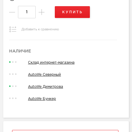
КУПИТЬ
Добавить к сравнению
НАЛИЧИЕ
Склад интернет-магазина
Autolife Северный
Autolife Димитрова
Autolife Бункер