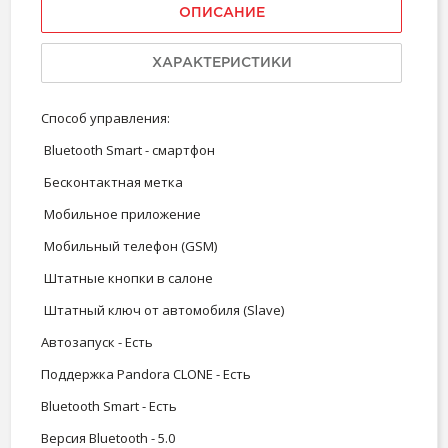
ОПИСАНИЕ
ХАРАКТЕРИСТИКИ
Способ управления:
Bluetooth Smart - смартфон
Бесконтактная метка
Мобильное приложение
Мобильный телефон (GSM)
Штатные кнопки в салоне
Штатный ключ от автомобиля (Slave)
Автозапуск - Есть
Поддержка Pandora CLONE - Есть
Bluetooth Smart - Есть
Версия Bluetooth - 5.0