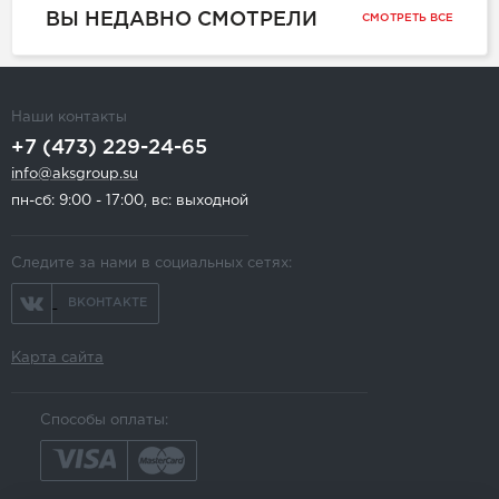
ВЫ НЕДАВНО СМОТРЕЛИ
СМОТРЕТЬ ВСЕ
Наши контакты
+7 (473) 229-24-65
info@aksgroup.su
пн-сб: 9:00 - 17:00, вс: выходной
Следите за нами в социальных сетях:
ВКОНТАКТЕ
Карта сайта
Способы оплаты: