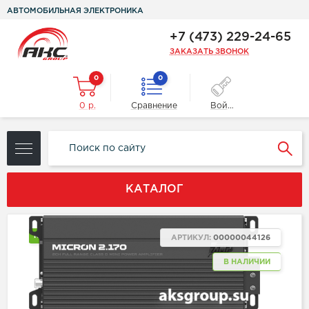
АВТОМОБИЛЬНАЯ ЭЛЕКТРОНИКА
+7 (473) 229-24-65
ЗАКАЗАТЬ ЗВОНОК
0
0
0 р.
Сравнение
Войти
КАТАЛОГ
NEW
АРТИКУЛ:
00000044126
В НАЛИЧИИ