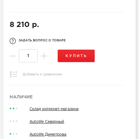
8 210 р.
ЗАДАТЬ ВОПРОС О ТОВАРЕ
КУПИТЬ
Добавить к сравнению
НАЛИЧИЕ
Склад интернет-магазина
Autolife Северный
Autolife Димитрова