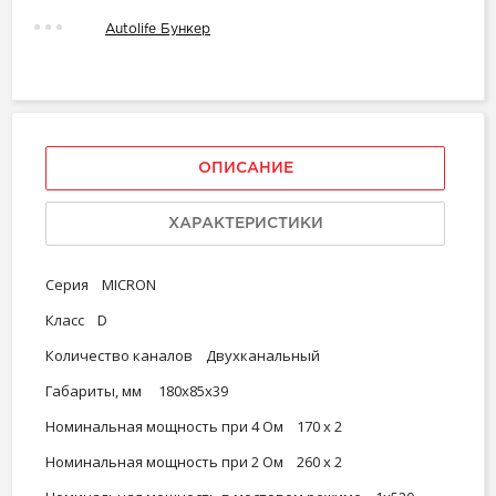
Autolife Бункер
ОПИСАНИЕ
ХАРАКТЕРИСТИКИ
Серия MICRON
Класс D
Количество каналов Двухканальный
Габариты, мм 180x85x39
Номинальная мощность при 4 Ом 170 x 2
Номинальная мощность при 2 Ом 260 x 2