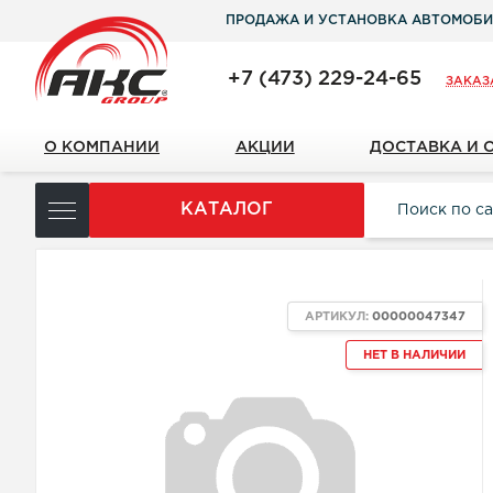
ПРОДАЖА И УСТАНОВКА АВТОМОБИ
+7 (473) 229-24-65
ЗАКАЗ
О КОМПАНИИ
АКЦИИ
ДОСТАВКА И 
КАТАЛОГ
АРТИКУЛ:
00000047347
НЕТ В НАЛИЧИИ