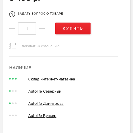
ЗАДАТЬ ВОПРОС О ТОВАРЕ
КУПИТЬ
Добавить к сравнению
НАЛИЧИЕ
Склад интернет-магазина
Autolife Северный
Autolife Димитрова
Autolife Бункер