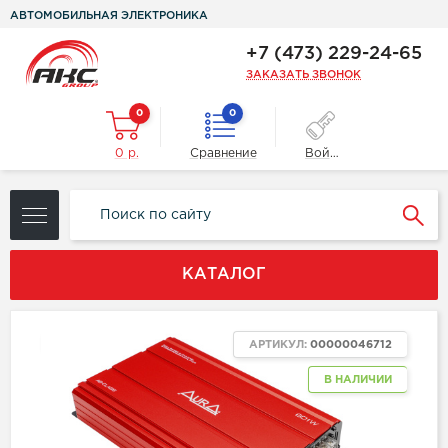
АВТОМОБИЛЬНАЯ ЭЛЕКТРОНИКА
+7 (473) 229-24-65
ЗАКАЗАТЬ ЗВОНОК
0
0
0 р.
Сравнение
Войти
КАТАЛОГ
ХИТ
АРТИКУЛ:
00000046712
В НАЛИЧИИ