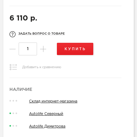
6 110 р.
ЗАДАТЬ ВОПРОС О ТОВАРЕ
КУПИТЬ
Добавить к сравнению
НАЛИЧИЕ
Склад интернет-магазина
Autolife Северный
Autolife Димитрова