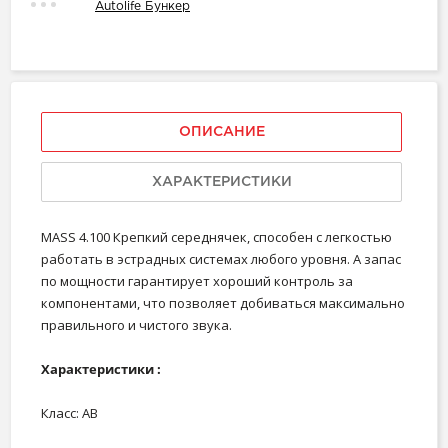
Autolife Бункер
ОПИСАНИЕ
ХАРАКТЕРИСТИКИ
MASS 4.100 Крепкий середнячек, способен с легкостью
работать в эстрадных системах любого уровня. А запас
по мощности гарантирует хороший контроль за
компонентами, что позволяет добиваться максимально
правильного и чистого звука.
Характеристики :
Класс: AB