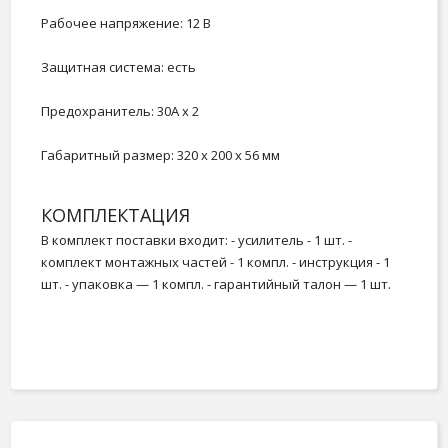
Рабочее напряжение: 12 В
Защитная система: есть
Предохранитель: 30А х 2
Габаритный размер: 320 х 200 х 56 мм
КОМПЛЕКТАЦИЯ
В комплект поставки входит: - усилитель - 1 шт. -
комплект монтажных частей - 1 компл. - инструкция - 1
шт. - упаковка — 1 компл. - гарантийный талон — 1 шт.