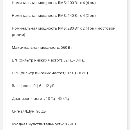
Номинальная мощность RMS: 100 Вт х 4 (4 ом)
Номинальная мощность RMS: 140 Вт х 4 (2 ом)
Номинальная мощность RMS: 280 Вт х 2 (4 ом) (мостовой
режим)
Максимальная мощность: 560 Вт
LPF (фильтр низких частот): 32 Гц - 8 кГц
HPF (фильтр высоких частот): 32 Гц - 8 кГц
Bass boost: 0 | 6 | 12 дБ
Диапазон частот: 10 Гц - 45 кГц
Сигнал/Шум: 90 дБ
Входная чувствительность: 0,2-8 В