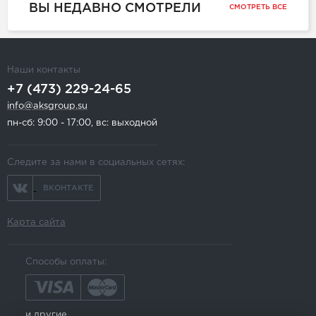
ВЫ НЕДАВНО СМОТРЕЛИ
СМОТРЕТЬ ВСЕ
Наши контакты
+7 (473) 229-24-65
info@aksgroup.su
пн-сб: 9:00 - 17:00, вс: выходной
Следите за нами в социальных сетях:
ВКОНТАКТЕ
Карта сайта
Способы оплаты:
и другие