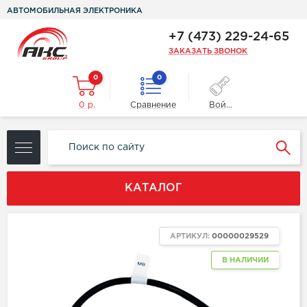
АВТОМОБИЛЬНАЯ ЭЛЕКТРОНИКА
+7 (473) 229-24-65
ЗАКАЗАТЬ ЗВОНОК
0
0
0 р.
Сравнение
Войти
КАТАЛОГ
АРТИКУЛ:
00000029529
В НАЛИЧИИ