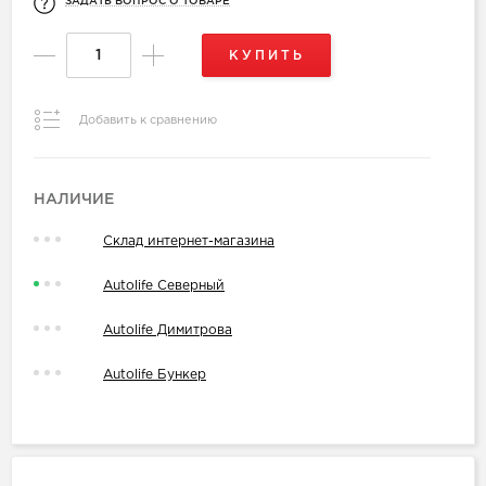
ЗАДАТЬ ВОПРОС О ТОВАРЕ
КУПИТЬ
Добавить к сравнению
НАЛИЧИЕ
Склад интернет-магазина
Autolife Северный
Autolife Димитрова
Autolife Бункер