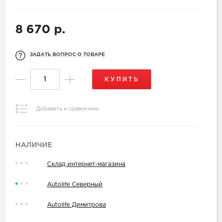
8 670 р.
ЗАДАТЬ ВОПРОС О ТОВАРЕ
КУПИТЬ
Добавить к сравнению
НАЛИЧИЕ
Склад интернет-магазина
Autolife Северный
Autolife Димитрова