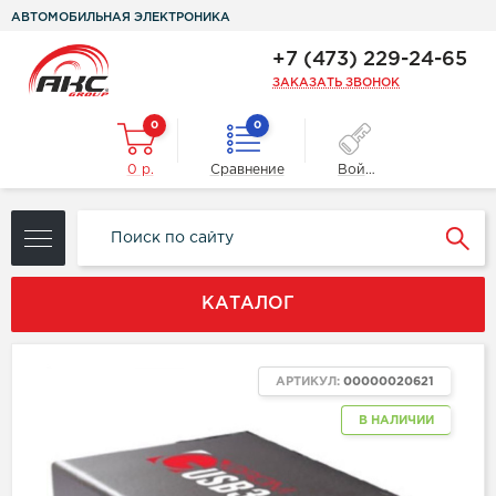
АВТОМОБИЛЬНАЯ ЭЛЕКТРОНИКА
+7 (473) 229-24-65
ЗАКАЗАТЬ ЗВОНОК
0
0
0 р.
Сравнение
Войти
КАТАЛОГ
АРТИКУЛ:
00000020621
В НАЛИЧИИ