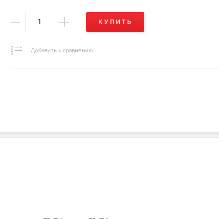
КУПИТЬ
Добавить к сравнению