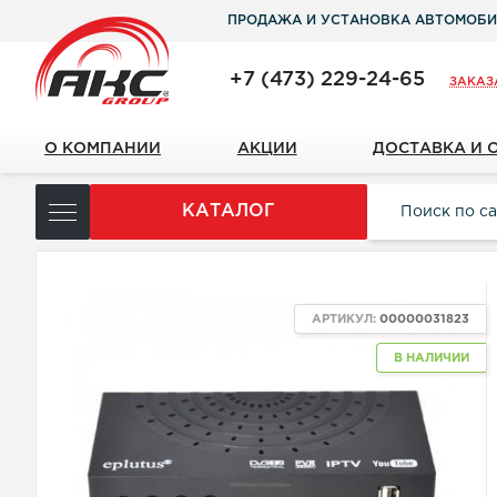
ПРОДАЖА И УСТАНОВКА АВТОМОБИ
+7 (473) 229-24-65
ЗАКАЗ
О КОМПАНИИ
АКЦИИ
ДОСТАВКА И 
КАТАЛОГ
NEW
АРТИКУЛ:
00000031823
В НАЛИЧИИ