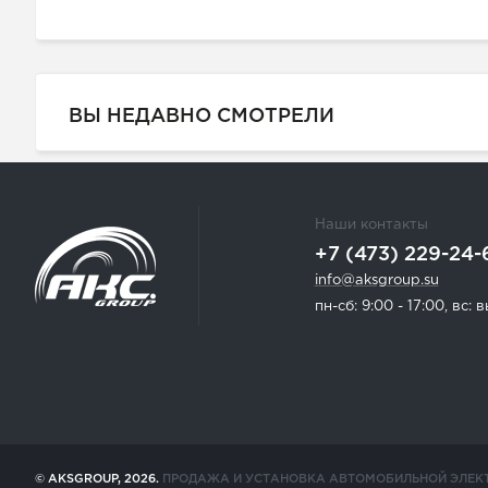
ВЫ НЕДАВНО СМОТРЕЛИ
Наши контакты
+7 (473) 229-24-
info@aksgroup.su
пн-сб: 9:00 - 17:00, вс:
© AKSGROUP, 2026.
ПРОДАЖА И УСТАНОВКА АВТОМОБИЛЬНОЙ ЭЛЕК