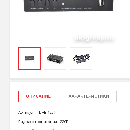
ОПИСАНИЕ
ХАРАКТЕРИСТИКИ
Артикул
DVB-125T
Вид электропитания
220В