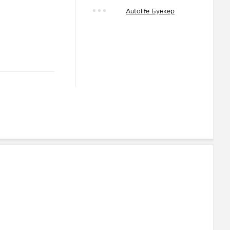
Autolife Бункер