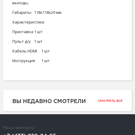
выходы,
Габариты
118х118х29 мм
Характеристики
Приставка
1 шт
Пульт д/у
1 шт
Кабель HDMI
1 шт
Инструкция
1 шт
ВЫ НЕДАВНО СМОТРЕЛИ
СМОТРЕТЬ ВСЕ
Наши контакты