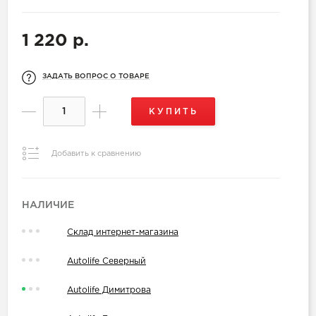
1 220 р.
ЗАДАТЬ ВОПРОС О ТОВАРЕ
КУПИТЬ
Добавить к сравнению
НАЛИЧИЕ
Склад интернет-магазина
Autolife Северный
Autolife Димитрова