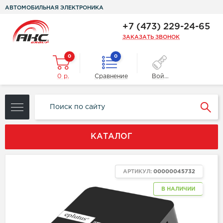
АВТОМОБИЛЬНАЯ ЭЛЕКТРОНИКА
+7 (473) 229-24-65
ЗАКАЗАТЬ ЗВОНОК
0
0
0 р.
Сравнение
Войти
КАТАЛОГ
АРТИКУЛ:
00000045732
В НАЛИЧИИ