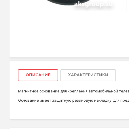
ОПИСАНИЕ
ХАРАКТЕРИСТИКИ
Магнитное основание для крепления автомобильной телев
Основание имеет защитную резиновую накладку, для пре