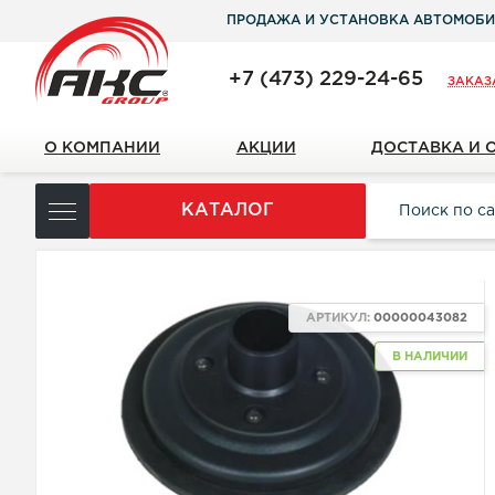
ПРОДАЖА И УСТАНОВКА АВТОМОБИ
+7 (473) 229-24-65
ЗАКАЗ
О КОМПАНИИ
АКЦИИ
ДОСТАВКА И 
КАТАЛОГ
АРТИКУЛ:
00000043082
В НАЛИЧИИ