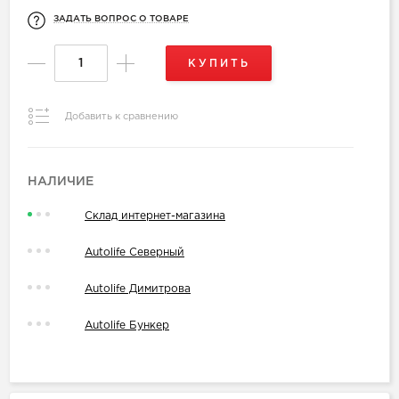
ЗАДАТЬ ВОПРОС О ТОВАРЕ
КУПИТЬ
Добавить к сравнению
НАЛИЧИЕ
Склад интернет-магазина
Autolife Северный
Autolife Димитрова
Autolife Бункер