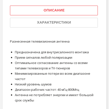
ОПИСАНИЕ
ХАРАКТЕРИСТИКИ
Разнесенная телевизионная антенна
Предназначена для внутрисалонного монтажа
Прием сигналов любой поляризации
Оптимальное согласование антенны со всеми
типами телевизоров и TV-тюнеров
Минимизированные потери во всем диапазоне
частот
Низкий уровень шумов
Диапазон рабочих частот: 40 мГц-800Мгц
Антенна не потребляет энергии и имеет большой
срок службы