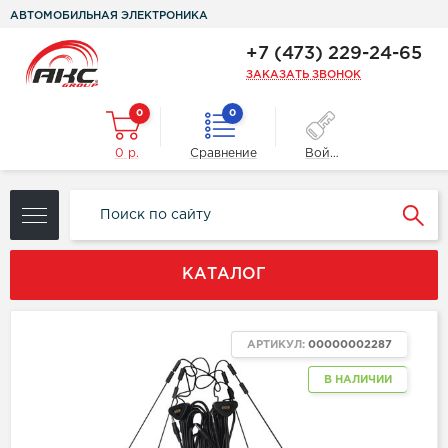
АВТОМОБИЛЬНАЯ ЭЛЕКТРОНИКА
+7 (473) 229-24-65
ЗАКАЗАТЬ ЗВОНОК
0
0
0 р.
Сравнение
Войти
КАТАЛОГ
АРТИКУЛ:
00000002287
В НАЛИЧИИ