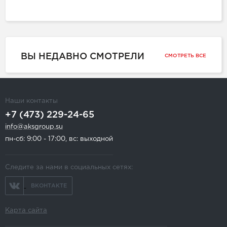
ВЫ НЕДАВНО СМОТРЕЛИ
СМОТРЕТЬ ВСЕ
Наши контакты
+7 (473) 229-24-65
info@aksgroup.su
пн-сб: 9:00 - 17:00, вс: выходной
Следите за нами в социальных сетях:
ВКОНТАКТЕ
Карта сайта