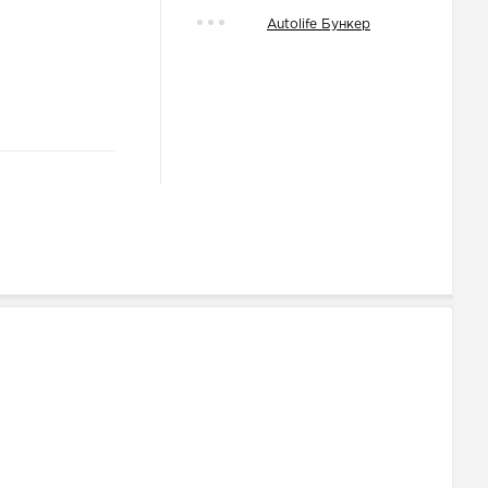
Autolife Бункер