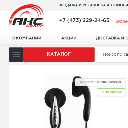
ПРОДАЖА И УСТАНОВКА АВТОМОБИ
+7 (473) 229-24-65
ЗАКАЗ
О КОМПАНИИ
АКЦИИ
ДОСТАВКА И 
КАТАЛОГ
АРТИКУЛ:
00000026939
В НАЛИЧИИ