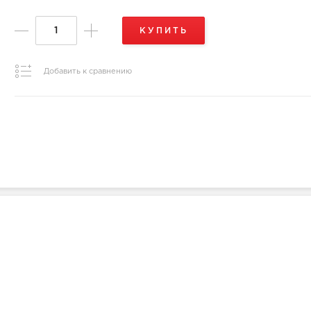
КУПИТЬ
Добавить к сравнению