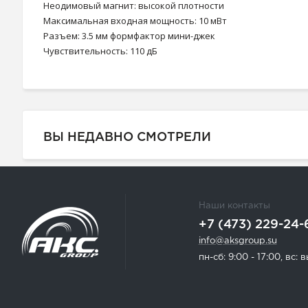
Неодимовый магнит: высокой плотности
Максимальная входная мощность: 10 мВт
Разъем: 3.5 мм формфактор мини-джек
Чувствительность: 110 дБ
ВЫ НЕДАВНО СМОТРЕЛИ
Наши контакты
+7 (473) 229-24-
info@aksgroup.su
пн-сб: 9:00 - 17:00, вс: