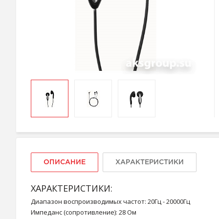
ОПИСАНИЕ
ХАРАКТЕРИСТИКИ
ХАРАКТЕРИСТИКИ:
Диапазон воспроизводимых частот: 20Гц - 20000Гц
Импеданс (сопротивление): 28 Ом