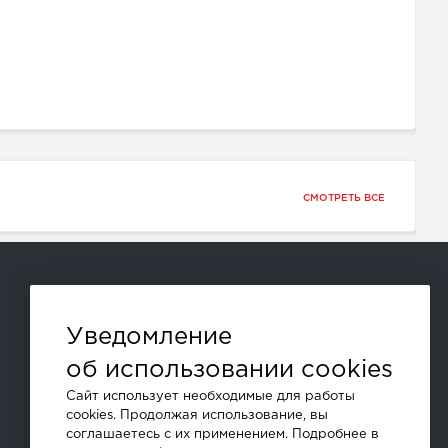
СМОТРЕТЬ ВСЕ
Способы оплаты:
Уведомление
об использовании cookies
и другие
Сайт использует необходимые для работы
cookies. Продолжая использование, вы
соглашаетесь с их применением. Подробнее в