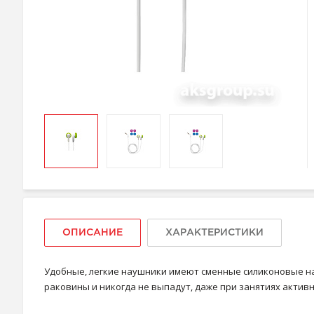
ОПИСАНИЕ
ХАРАКТЕРИСТИКИ
Удобные, легкие наушники имеют сменные силиконовые нак
раковины и никогда не выпадут, даже при занятиях актив