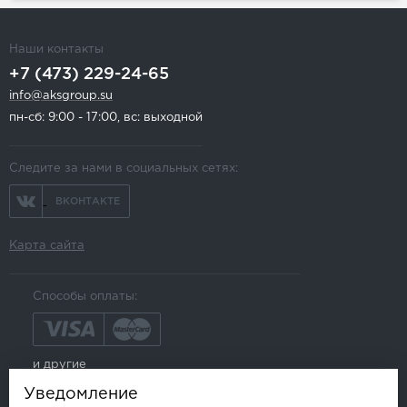
Наши контакты
+7 (473) 229-24-65
info@aksgroup.su
пн-сб: 9:00 - 17:00, вс: выходной
Следите за нами в социальных сетях:
ВКОНТАКТЕ
Карта сайта
Способы оплаты:
и другие
Уведомление