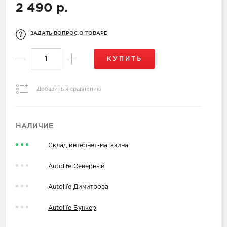
2 490 р.
ЗАДАТЬ ВОПРОС О ТОВАРЕ
КУПИТЬ
Добавить к сравнению
НАЛИЧИЕ
Склад интернет-магазина
Autolife Северный
Autolife Димитрова
Autolife Бункер