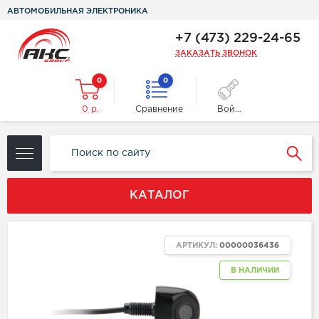
АВТОМОБИЛЬНАЯ ЭЛЕКТРОНИКА
+7 (473) 229-24-65
ЗАКАЗАТЬ ЗВОНОК
0
0
0 р.
Сравнение
Войти
КАТАЛОГ
АРТИКУЛ:
00000036436
В НАЛИЧИИ