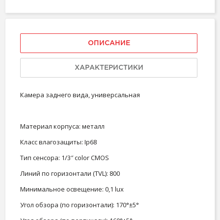
ОПИСАНИЕ
ХАРАКТЕРИСТИКИ
Камера заднего вида, универсальная
Материал корпуса: металл
Класс влагозащиты: Ip68
Тип сенсора: 1/3″ color CMOS
Линий по горизонтали (TVL): 800
Минимальное освещение: 0,1 lux
Угол обзора (по горизонтали): 170°±5°