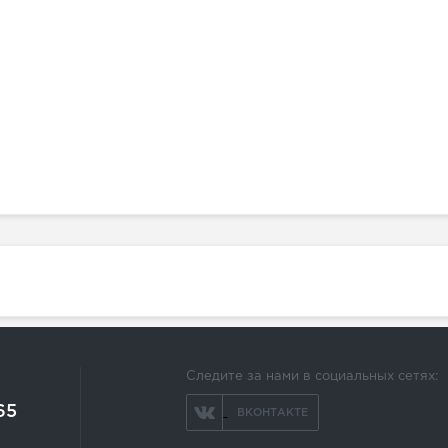
Следите за нами в социальных сетях:
65
ВКОНТАКТЕ