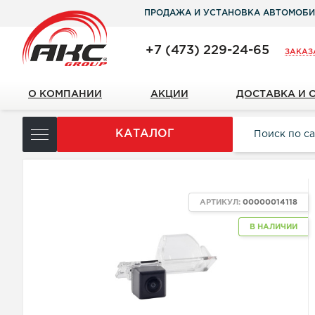
ПРОДАЖА И УСТАНОВКА АВТОМОБИ
+7 (473) 229-24-65
ЗАКАЗ
О КОМПАНИИ
АКЦИИ
ДОСТАВКА И 
КАТАЛОГ
АРТИКУЛ:
00000014118
В НАЛИЧИИ