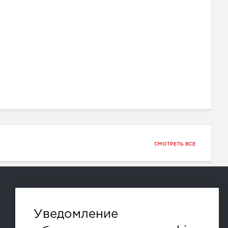
СМОТРЕТЬ ВСЕ
Способы оплаты:
Уведомление