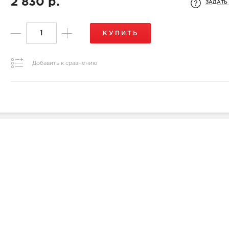
2 830 р.
ЗАДАТЬ
КУПИТЬ
Добавить к сравнению