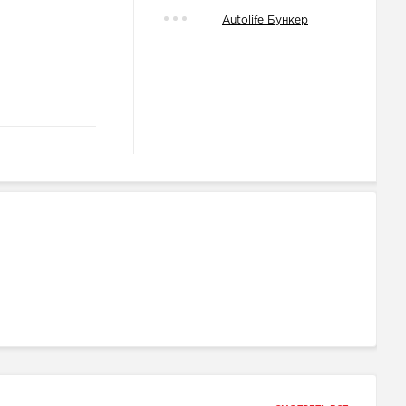
Autolife Бункер