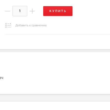
КУПИТЬ
Добавить к сравнению
ВЧ