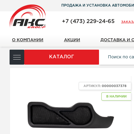
ПРОДАЖА И УСТАНОВКА АВТОМОБИ
+7 (473) 229-24-65
ЗАКАЗ
О КОМПАНИИ
АКЦИИ
ДОСТАВКА И 
КАТАЛОГ
АРТИКУЛ:
00000037378
В НАЛИЧИИ