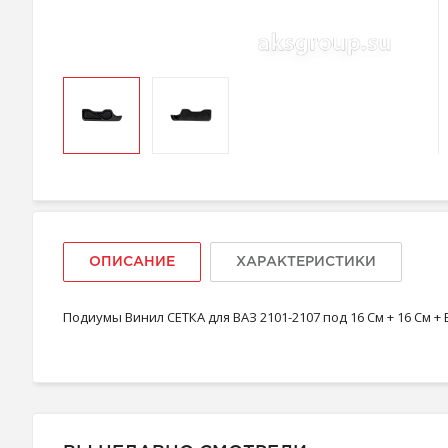
ОПИСАНИЕ
ХАРАКТЕРИСТИКИ
Подиумы Винил СЕТКА для ВАЗ 2101-2107 под 16 См + 16 См + 