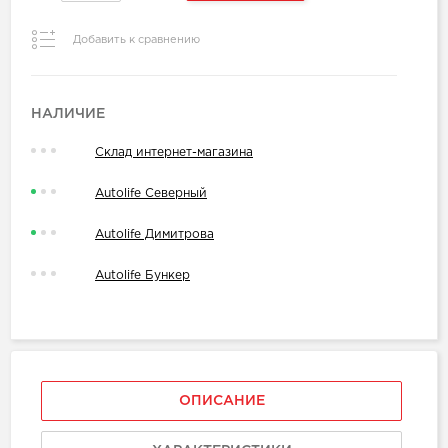
Добавить к сравнению
НАЛИЧИЕ
Склад интернет-магазина
Autolife Северный
Autolife Димитрова
Autolife Бункер
ОПИСАНИЕ