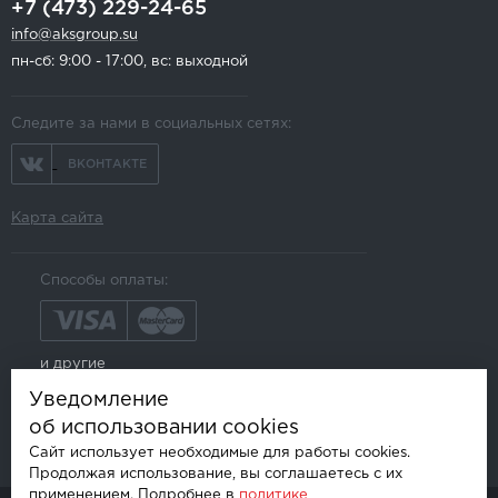
+7 (473) 229-24-65
info@aksgroup.su
пн-сб: 9:00 - 17:00, вс: выходной
Следите за нами в социальных сетях:
ВКОНТАКТЕ
Карта сайта
Способы оплаты:
и другие
Уведомление
об использовании cookies
Сайт использует необходимые для работы cookies.
Продолжая использование, вы соглашаетесь с их
применением. Подробнее в
политике