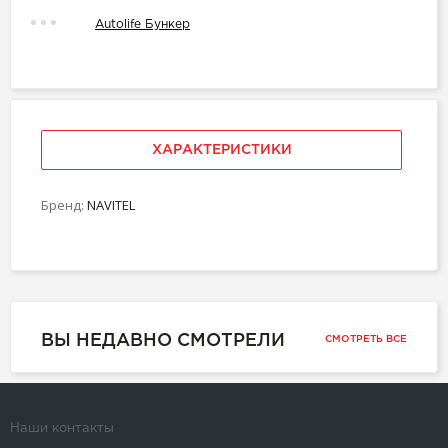
Autolife Бункер
ХАРАКТЕРИСТИКИ
Бренд:
NAVITEL
ВЫ НЕДАВНО СМОТРЕЛИ
СМОТРЕТЬ ВСЕ
Наши контакты