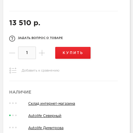
13 510 р.
ЗАДАТЬ ВОПРОС О ТОВАРЕ
КУПИТЬ
Добавить к сравнению
НАЛИЧИЕ
Склад интернет-магазина
Autolife Северный
Autolife Димитрова