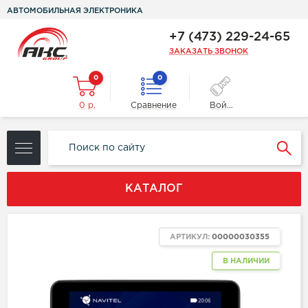
АВТОМОБИЛЬНАЯ ЭЛЕКТРОНИКА
+7 (473) 229-24-65
ЗАКАЗАТЬ ЗВОНОК
0
0
0 р.
Сравнение
Войти
КАТАЛОГ
АРТИКУЛ:
00000030355
В НАЛИЧИИ