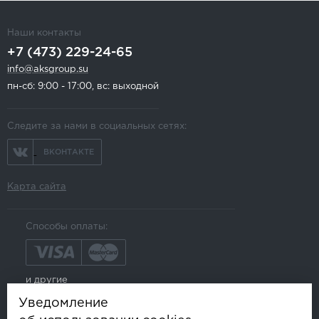
Наши контакты
+7 (473) 229-24-65
info@aksgroup.su
пн-сб: 9:00 - 17:00, вс: выходной
Следите за нами в социальных сетях:
ВКОНТАКТЕ
Карта сайта
Способы оплаты:
и другие
Уведомление