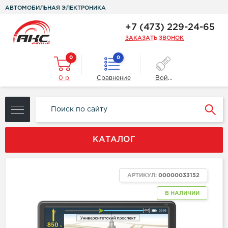
АВТОМОБИЛЬНАЯ ЭЛЕКТРОНИКА
+7 (473) 229-24-65
ЗАКАЗАТЬ ЗВОНОК
0
0
0 р.
Сравнение
Войти
КАТАЛОГ
АРТИКУЛ:
00000033152
В НАЛИЧИИ