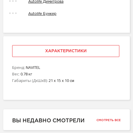
Autolife Димитрова
Autolife Бункер
ХАРАКТЕРИСТИКИ
Бренд:
NAVITEL
Вес:
0.78 кг
Габариты (ДхШхВ):
21 x 15 x 10 см
ВЫ НЕДАВНО СМОТРЕЛИ
СМОТРЕТЬ ВСЕ