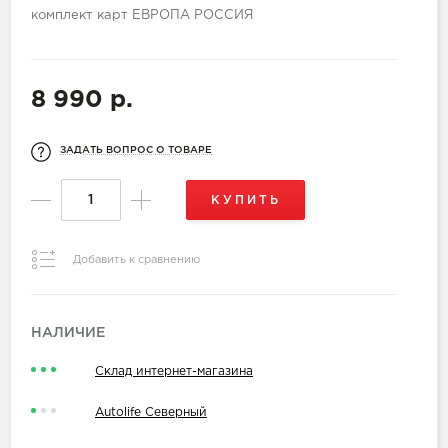
комплект карт ЕВРОПА РОССИЯ
8 990 р.
ЗАДАТЬ ВОПРОС О ТОВАРЕ
КУПИТЬ
Добавить к сравнению
НАЛИЧИЕ
Склад интернет-магазина
Autolife Северный