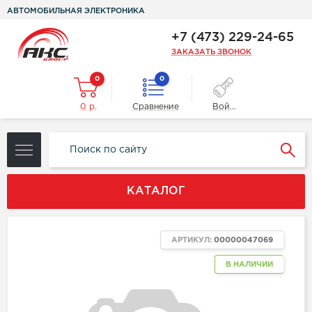
АВТОМОБИЛЬНАЯ ЭЛЕКТРОНИКА
+7 (473) 229-24-65
ЗАКАЗАТЬ ЗВОНОК
0
0
0 р.
Сравнение
Войти
КАТАЛОГ
АРТИКУЛ:
00000047069
В НАЛИЧИИ