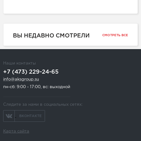
ВЫ НЕДАВНО СМОТРЕЛИ
СМОТРЕТЬ ВСЕ
Наши контакты
+7 (473) 229-24-65
info@aksgroup.su
пн-сб: 9:00 - 17:00, вс: выходной
Следите за нами в социальных сетях:
ВКОНТАКТЕ
Карта сайта