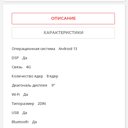
ОПИСАНИЕ
ХАРАКТЕРИСТИКИ
Операционная система Android 13
DSP Да
Связь 4G
Количество ядер 8 ядер
Диагональ дисплея 9"
Wi-Fi Да
Типоразмер 2DIN
USB Да
Bluetooth Да