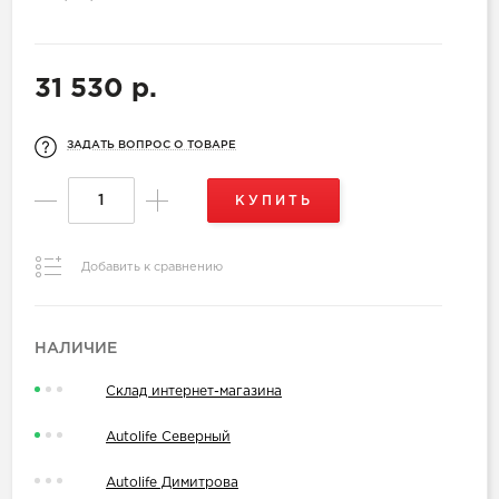
31 530 р.
ЗАДАТЬ ВОПРОС О ТОВАРЕ
КУПИТЬ
Добавить к сравнению
НАЛИЧИЕ
Склад интернет-магазина
Autolife Северный
Autolife Димитрова