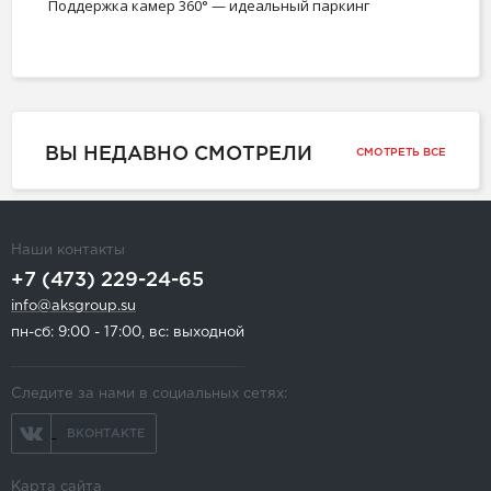
Поддержка камер 360° — идеальный паркинг
ВЫ НЕДАВНО СМОТРЕЛИ
СМОТРЕТЬ ВСЕ
Наши контакты
+7 (473) 229-24-65
info@aksgroup.su
пн-сб: 9:00 - 17:00, вс: выходной
Следите за нами в социальных сетях:
ВКОНТАКТЕ
Карта сайта