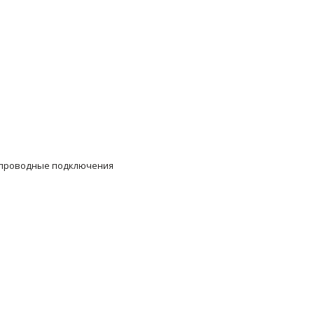
беспроводные подключения