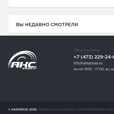
ВЫ НЕДАВНО СМОТРЕЛИ
Наши контакты
+7 (473) 229-24-
info@aksgroup.su
пн-сб: 9:00 - 17:00, вс:
© AKSGROUP, 2026.
ПРОДАЖА И УСТАНОВКА АВТОМОБИЛЬНОЙ ЭЛЕК