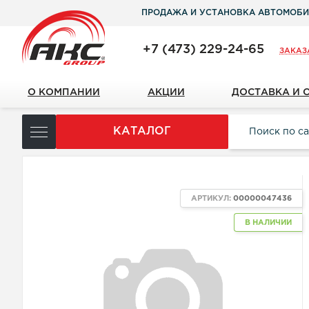
ПРОДАЖА И УСТАНОВКА АВТОМОБИ
+7 (473) 229-24-65
ЗАКАЗ
О КОМПАНИИ
АКЦИИ
ДОСТАВКА И 
КАТАЛОГ
АРТИКУЛ:
00000047436
В НАЛИЧИИ