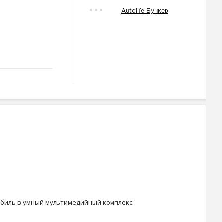
Autolife Бункер
обиль в умный мультимедийный комплекс.