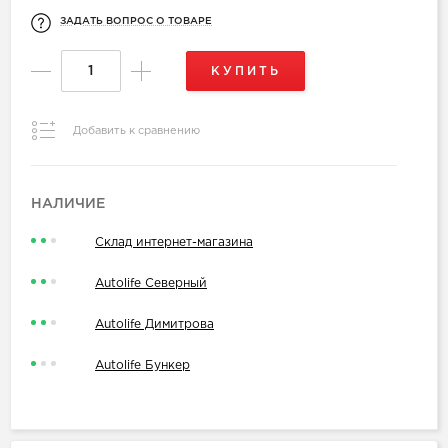
ЗАДАТЬ ВОПРОС О ТОВАРЕ
КУПИТЬ
Добавить к сравнению
НАЛИЧИЕ
Склад интернет-магазина
Autolife Северный
Autolife Димитрова
Autolife Бункер