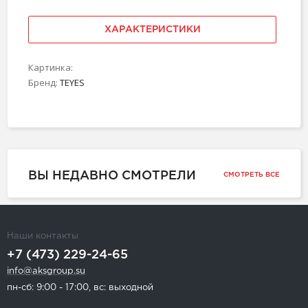
ХАРАКТЕРИСТИКИ
Картинка:
Бренд:
TEYES
ВЫ НЕДАВНО СМОТРЕЛИ
СМОТРЕТЬ ВСЕ
Наши контакты
+7 (473) 229-24-65
info@aksgroup.su
пн-сб: 9:00 - 17:00, вс: выходной