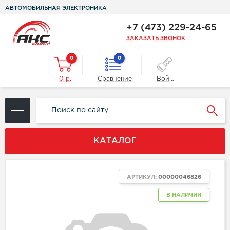
АВТОМОБИЛЬНАЯ ЭЛЕКТРОНИКА
+7 (473) 229-24-65
ЗАКАЗАТЬ ЗВОНОК
0
0
0 р.
Сравнение
Войти
КАТАЛОГ
АРТИКУЛ:
00000046826
В НАЛИЧИИ