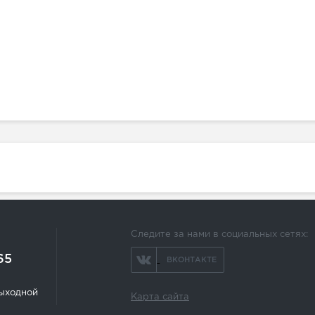
Следите за нами в социальных сетях:
65
ВКОНТАКТЕ
 выходной
Карта сайта