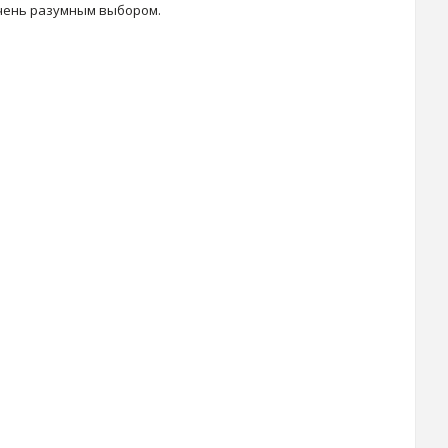
очень разумным выбором.