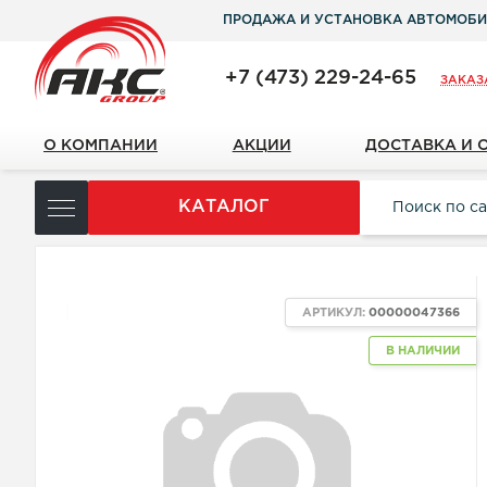
ПРОДАЖА И УСТАНОВКА АВТОМОБИ
+7 (473) 229-24-65
ЗАКАЗ
О КОМПАНИИ
АКЦИИ
ДОСТАВКА И 
КАТАЛОГ
ХИТ
АРТИКУЛ:
00000047366
В НАЛИЧИИ