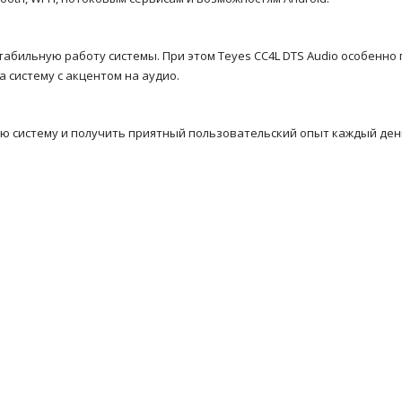
бильную работу системы. При этом Teyes CC4L DTS Audio особенно 
 систему с акцентом на аудио.
ю систему и получить приятный пользовательский опыт каждый день.