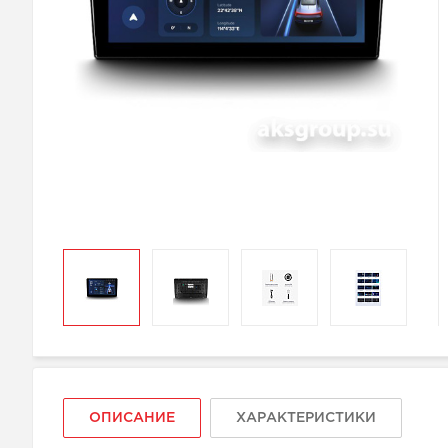
ОПИСАНИЕ
ХАРАКТЕРИСТИКИ