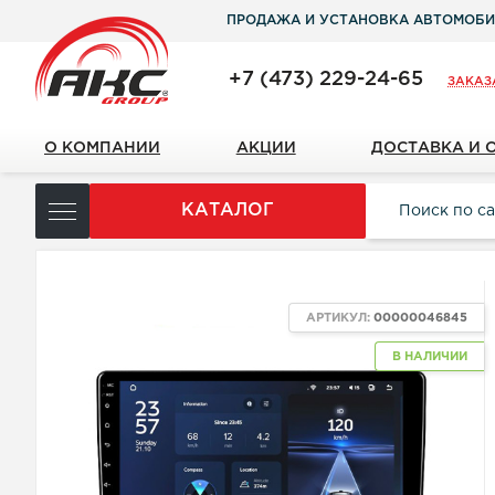
ПРОДАЖА И УСТАНОВКА АВТОМОБИ
+7 (473) 229-24-65
ЗАКАЗ
О КОМПАНИИ
АКЦИИ
ДОСТАВКА И 
КАТАЛОГ
АРТИКУЛ:
00000046845
В НАЛИЧИИ