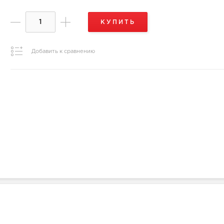
КУПИТЬ
Добавить к сравнению