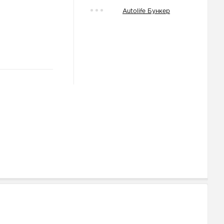
Autolife Бункер