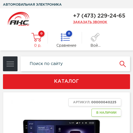
АВТОМОБИЛЬНАЯ ЭЛЕКТРОНИКА
+7 (473) 229-24-65
ЗАКАЗАТЬ ЗВОНОК
0
0
0 р.
Сравнение
Войти
КАТАЛОГ
ХИТ
АРТИКУЛ:
00000040225
В НАЛИЧИИ