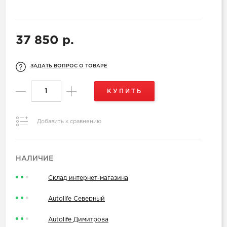
37 850 р.
ЗАДАТЬ ВОПРОС О ТОВАРЕ
КУПИТЬ
Добавить к сравнению
НАЛИЧИЕ
Склад интернет-магазина
Autolife Северный
Autolife Димитрова