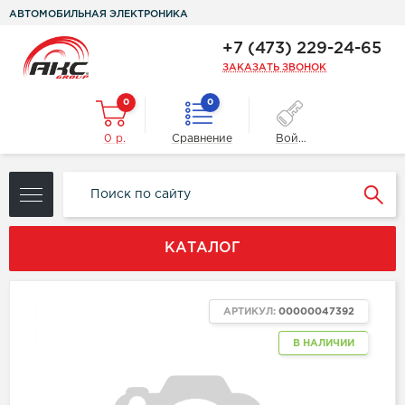
АВТОМОБИЛЬНАЯ ЭЛЕКТРОНИКА
+7 (473) 229-24-65
ЗАКАЗАТЬ ЗВОНОК
0
0
0 р.
Сравнение
Войти
КАТАЛОГ
ХИТ
АРТИКУЛ:
00000047392
NEW
В НАЛИЧИИ