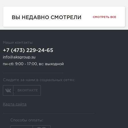
ВЫ НЕДАВНО СМОТРЕЛИ
СМОТРЕТЬ ВСЕ
Наши контакты
+7 (473) 229-24-65
info@aksgroup.su
пн-сб: 9:00 - 17:00, вс: выходной
Следите за нами в социальных сетях:
ВКОНТАКТЕ
Карта сайта
Способы оплаты: