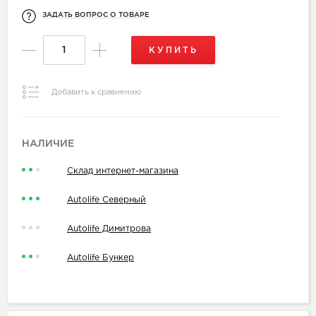
ЗАДАТЬ ВОПРОС О ТОВАРЕ
КУПИТЬ
Добавить к сравнению
НАЛИЧИЕ
Склад интернет-магазина
Autolife Северный
Autolife Димитрова
Autolife Бункер