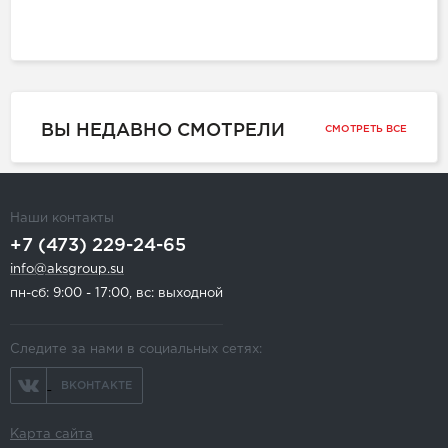
ВЫ НЕДАВНО СМОТРЕЛИ
СМОТРЕТЬ ВСЕ
Наши контакты
+7 (473) 229-24-65
info@aksgroup.su
пн-сб: 9:00 - 17:00, вс: выходной
Следите за нами в социальных сетях:
ВКОНТАКТЕ
Карта сайта