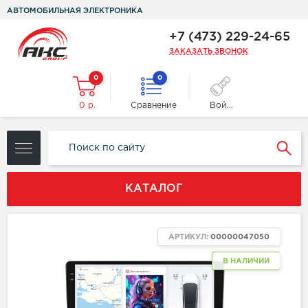
АВТОМОБИЛЬНАЯ ЭЛЕКТРОНИКА
+7 (473) 229-24-65
ЗАКАЗАТЬ ЗВОНОК
0
0
0 р.
Сравнение
Войти
КАТАЛОГ
АРТИКУЛ:
00000047050
В НАЛИЧИИ