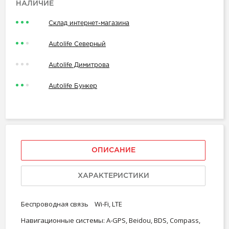
НАЛИЧИЕ
Склад интернет-магазина
Autolife Северный
Autolife Димитрова
Autolife Бункер
ОПИСАНИЕ
ХАРАКТЕРИСТИКИ
Беспроводная связь Wi-Fi, LTE
Навигационные системы: A-GPS, Beidou, BDS, Compass,