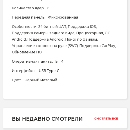
Количество ядер 8
Передняя панель Фиксированная
Особенности: 24-битный ЦАП, Поддержка IOS,
Поддержка камеры заднего вида, Процессорная, ОС
Android, Поддержка Android, Поиск по файлам,
Управление с кнопок на руле (SWC), Поддержка CarPlay,
Обновление ПО
Оперативная память, ГБ 4
Интерфейсы USB Type-C
Цвет Черный матовый
ВЫ НЕДАВНО СМОТРЕЛИ
СМОТРЕТЬ ВСЕ