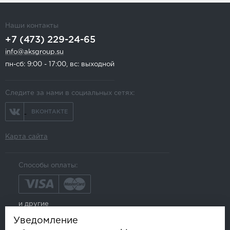
Наши контакты
+7 (473) 229-24-65
info@aksgroup.su
пн-сб: 9:00 - 17:00, вс: выходной
Следите за нами в социальных сетях:
ВКОНТАКТЕ
Карта сайта
Способы оплаты:
и другие
Уведомление