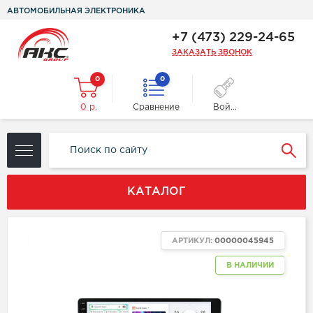
АВТОМОБИЛЬНАЯ ЭЛЕКТРОНИКА
+7 (473) 229-24-65
ЗАКАЗАТЬ ЗВОНОК
0
0
0 р.
Сравнение
Войти
КАТАЛОГ
ХИТ
АРТИКУЛ:
00000045945
В НАЛИЧИИ