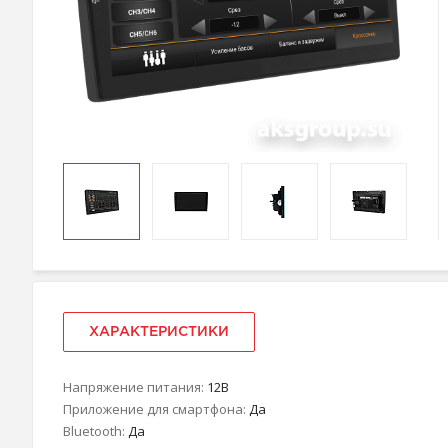
ХАРАКТЕРИСТИКИ
Напряжение питания:
12В
Приложение для смартфона:
Да
Bluetooth:
Да