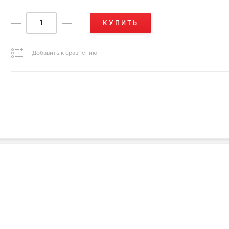
КУПИТЬ
Добавить к сравнению