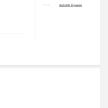
Autolife Бункер