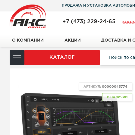
ПРОДАЖА И УСТАНОВКА АВТОМОБИ
+7 (473) 229-24-65
ЗАКАЗ
О КОМПАНИИ
АКЦИИ
ДОСТАВКА И 
КАТАЛОГ
NEW
АРТИКУЛ:
00000043774
В НАЛИЧИИ