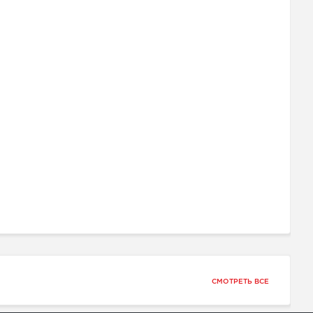
СМОТРЕТЬ ВСЕ