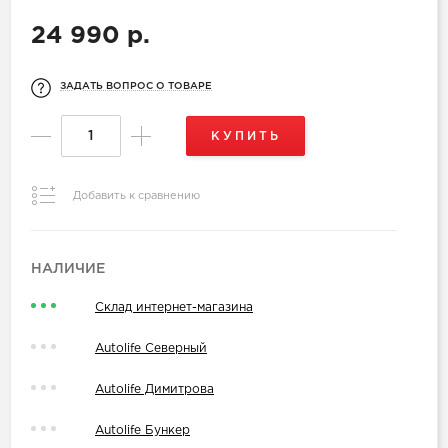
24 990 р.
ЗАДАТЬ ВОПРОС О ТОВАРЕ
КУПИТЬ
Добавить к сравнению
НАЛИЧИЕ
Склад интернет-магазина
Autolife Северный
Autolife Димитрова
Autolife Бункер