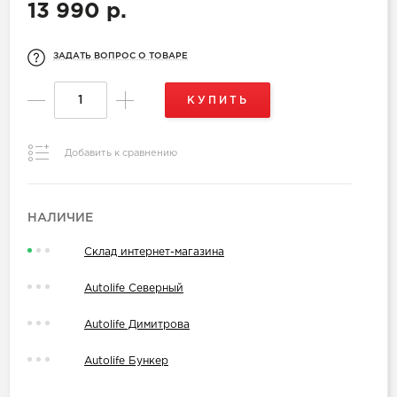
13 990 р.
ЗАДАТЬ ВОПРОС О ТОВАРЕ
КУПИТЬ
Добавить к сравнению
НАЛИЧИЕ
Склад интернет-магазина
Autolife Северный
Autolife Димитрова
Autolife Бункер