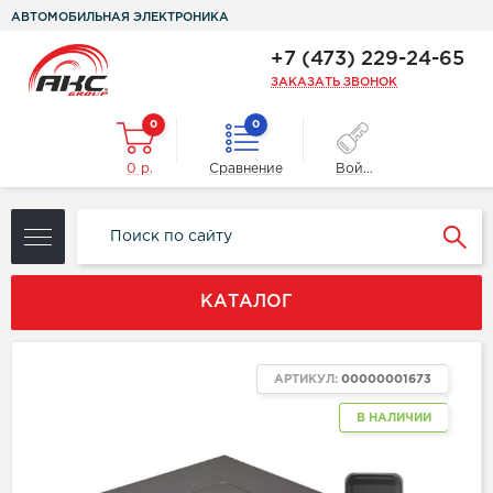
АВТОМОБИЛЬНАЯ ЭЛЕКТРОНИКА
+7 (473) 229-24-65
ЗАКАЗАТЬ ЗВОНОК
0
0
0 р.
Сравнение
Войти
КАТАЛОГ
АРТИКУЛ:
00000001673
В НАЛИЧИИ