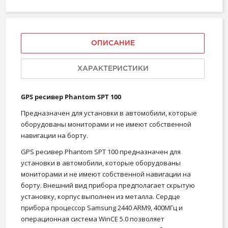
ОПИСАНИЕ
ХАРАКТЕРИСТИКИ
GPS ресивер Phantom SPT 100
Предназначен для установки в автомобили, которые
оборудованы мониторами и не имеют собственной
навигации на борту.
GPS ресивер Phantom SPT 100 предназначен для
установки в автомобили, которые оборудованы
мониторами и не имеют собственной навигации на
борту. Внешний вид прибора предполагает скрытую
установку, корпус выполнен из металла. Сердце
прибора процессор Samsung 2440 ARM9, 400MГц и
операционная система WinCE 5.0 позволяет