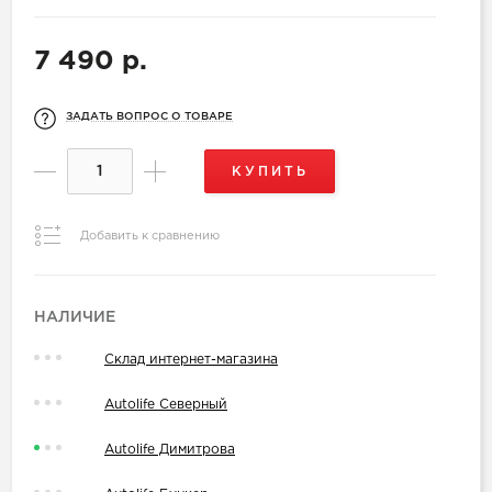
7 490 р.
ЗАДАТЬ ВОПРОС О ТОВАРЕ
КУПИТЬ
Добавить к сравнению
НАЛИЧИЕ
Склад интернет-магазина
Autolife Северный
Autolife Димитрова