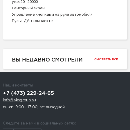
уже: 20 - 20000
Сенсорный экран
Управление кнопками на руле автомобиля
Пульт ДУ в комплекте
ВЫ НЕДАВНО СМОТРЕЛИ
СМОТРЕТЬ ВСЕ
Наши контакты
+7 (473) 229-24-65
info@aksgroup.su
пн-сб: 9:00 - 17:00, вс: выходной
Следите за нами в социальных сетях: