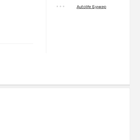
Autolife Бункер