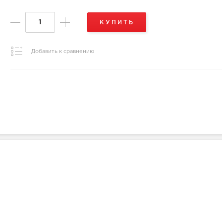
КУПИТЬ
Добавить к сравнению