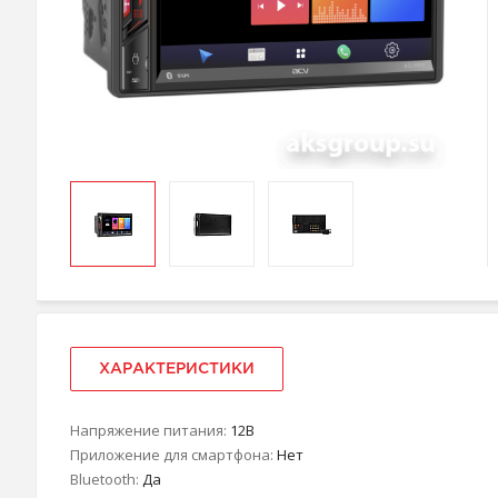
ХАРАКТЕРИСТИКИ
Напряжение питания:
12В
Приложение для смартфона:
Нет
Bluetooth:
Да