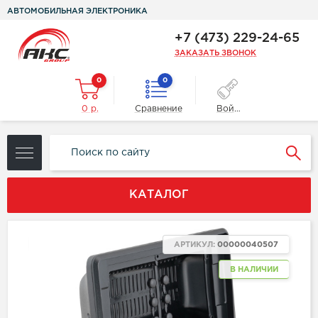
АВТОМОБИЛЬНАЯ ЭЛЕКТРОНИКА
+7 (473) 229-24-65
ЗАКАЗАТЬ ЗВОНОК
0
0
0 р.
Сравнение
Войти
КАТАЛОГ
NEW
АРТИКУЛ:
00000040507
В НАЛИЧИИ