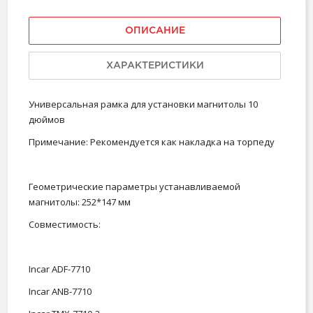
ОПИСАНИЕ
ХАРАКТЕРИСТИКИ
Универсальная рамка для установки магнитолы 10
дюймов
Примечание: Рекомендуется как накладка на торпеду
Геометрические параметры устанавливаемой
магнитолы: 252*147 мм
Совместимость:
Incar ADF-7710
Incar ANB-7710