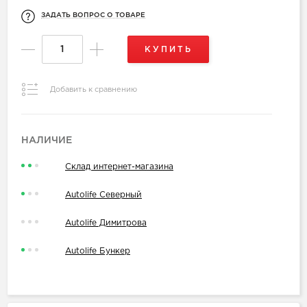
ЗАДАТЬ ВОПРОС О ТОВАРЕ
КУПИТЬ
Добавить к сравнению
НАЛИЧИЕ
Склад интернет-магазина
Autolife Северный
Autolife Димитрова
Autolife Бункер