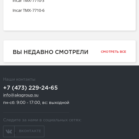
Incar TMX-7710-3
Incar TMX-7710-6
ВЫ НЕДАВНО СМОТРЕЛИ
СМОТРЕТЬ ВСЕ
Наши контакты
+7 (473) 229-24-65
info@aksgroup.su
пн-сб: 9:00 - 17:00, вс: выходной
Следите за нами в социальных сетях:
ВКОНТАКТЕ