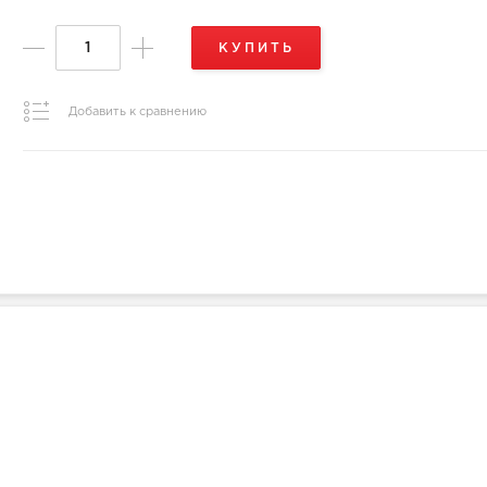
КУПИТЬ
Добавить к сравнению