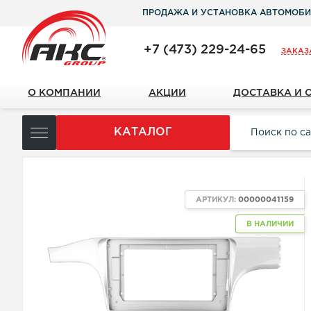
ПРОДАЖА И УСТАНОВКА АВТОМОБИ
+7 (473) 229-24-65
ЗАКАЗ
О КОМПАНИИ
АКЦИИ
ДОСТАВКА И 
КАТАЛОГ
АРТИКУЛ:
00000041159
В НАЛИЧИИ