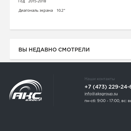
Год 2015-2018
Диагональ экрана 10.2"
ВЫ НЕДАВНО СМОТРЕЛИ
Наши контакты
+7 (473) 229-24-
info@aksgroup.su
пн-сб: 9:00 - 17:00, вс: