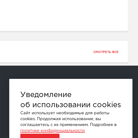
СМОТРЕТЬ ВСЕ
Способы оплаты:
Уведомление
об использовании cookies
и другие
Сайт использует необходимые для работы
cookies. Продолжая использование, вы
соглашаетесь с их применением. Подробнее в
политике конфиденциальности