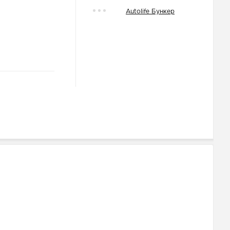
Autolife Бункер