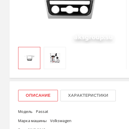
ОПИСАНИЕ
ХАРАКТЕРИСТИКИ
Модель Passat
Марка машины Volkswagen