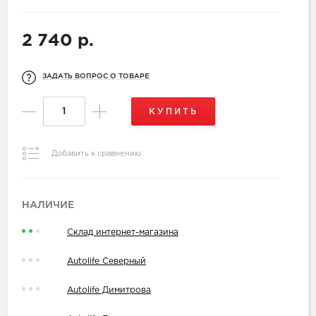
2 740 р.
ЗАДАТЬ ВОПРОС О ТОВАРЕ
КУПИТЬ
Добавить к сравнению
НАЛИЧИЕ
Склад интернет-магазина
Autolife Северный
Autolife Димитрова