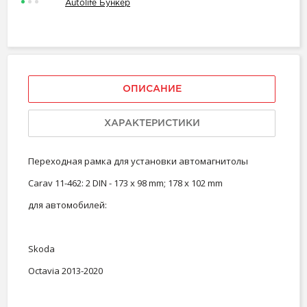
Autolife Бункер
ОПИСАНИЕ
ХАРАКТЕРИСТИКИ
Переходная рамка для установки автомагнитолы
Carav 11-462: 2 DIN - 173 x 98 mm; 178 x 102 mm
для автомобилей:
Skoda
Octavia 2013-2020