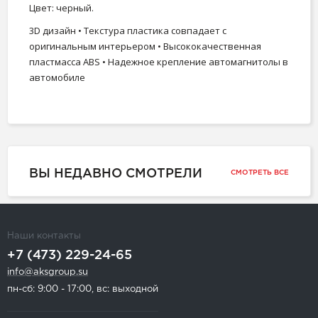
Цвет: черный.
3D дизайн • Текстура пластика совпадает с
оригинальным интерьером • Высококачественная
пластмасса ABS • Надежное крепление автомагнитолы в
автомобиле
ВЫ НЕДАВНО СМОТРЕЛИ
СМОТРЕТЬ ВСЕ
Наши контакты
+7 (473) 229-24-65
info@aksgroup.su
пн-сб: 9:00 - 17:00, вс: выходной