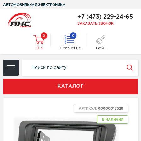
АВТОМОБИЛЬНАЯ ЭЛЕКТРОНИКА
+7 (473) 229-24-65
ЗАКАЗАТЬ ЗВОНОК
0
0
0 р.
Сравнение
Войти
КАТАЛОГ
АРТИКУЛ:
00000017528
В НАЛИЧИИ