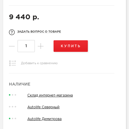
9 440 р.
ЗАДАТЬ ВОПРОС О ТОВАРЕ
КУПИТЬ
Добавить к сравнению
НАЛИЧИЕ
Склад интернет-магазина
Autolife Северный
Autolife Димитрова