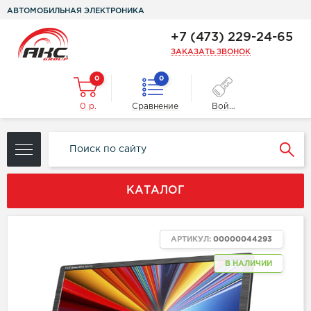
АВТОМОБИЛЬНАЯ ЭЛЕКТРОНИКА
+7 (473) 229-24-65
ЗАКАЗАТЬ ЗВОНОК
0
0
0 р.
Сравнение
Войти
КАТАЛОГ
АРТИКУЛ:
00000044293
В НАЛИЧИИ