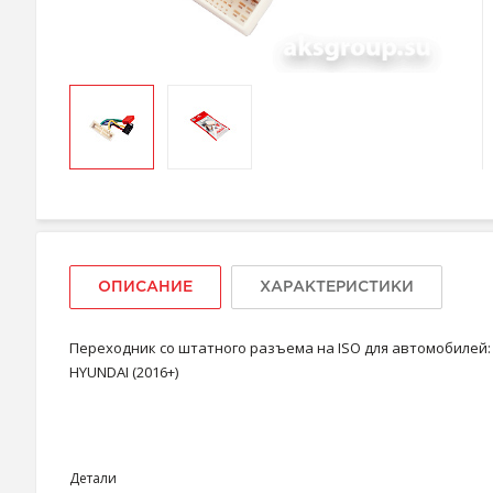
ОПИСАНИЕ
ХАРАКТЕРИСТИКИ
Переходник со штатного разъема на ISO для автомобилей:
HYUNDAI (2016+)
Детали