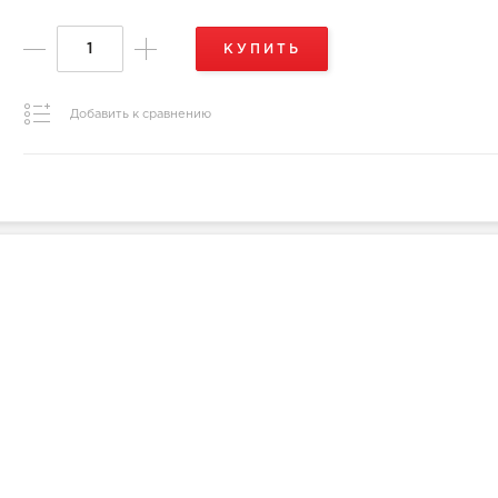
КУПИТЬ
Добавить к сравнению