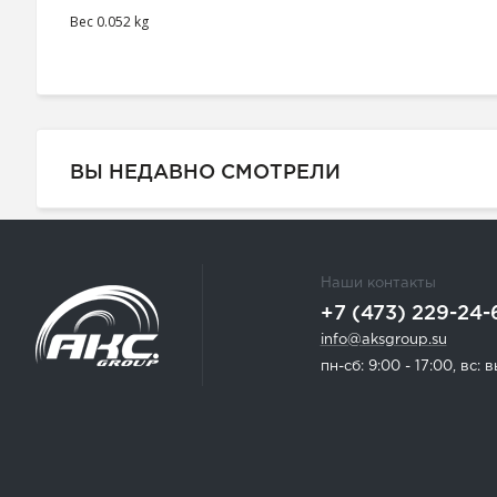
Вес
0.052 kg
ВЫ НЕДАВНО СМОТРЕЛИ
Наши контакты
+7 (473) 229-24-
info@aksgroup.su
пн-сб: 9:00 - 17:00, вс: