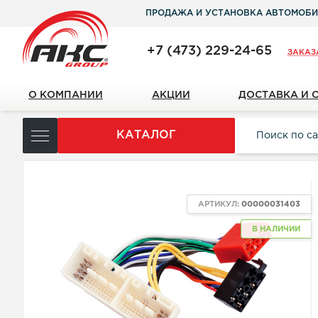
ПРОДАЖА И УСТАНОВКА АВТОМОБИ
+7 (473) 229-24-65
ЗАКАЗ
О КОМПАНИИ
АКЦИИ
ДОСТАВКА И 
КАТАЛОГ
АРТИКУЛ:
00000031403
В НАЛИЧИИ