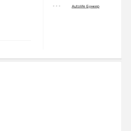
Autolife Бункер