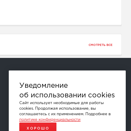
СМОТРЕТЬ ВСЕ
Способы оплаты:
Уведомление
об использовании cookies
и другие
Сайт использует необходимые для работы
cookies. Продолжая использование, вы
соглашаетесь с их применением. Подробнее в
политике конфиденциальности
ХОРОШО