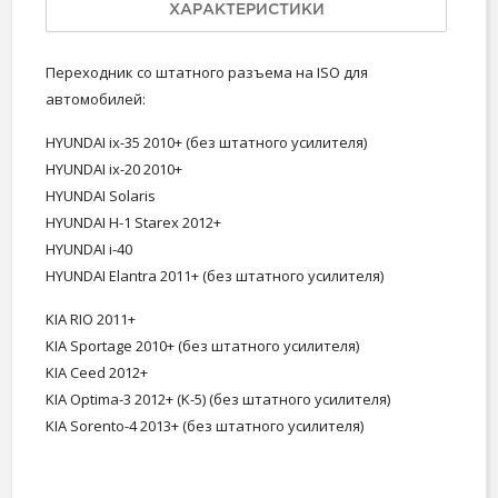
ХАРАКТЕРИСТИКИ
Переходник со штатного разъема на ISO для
автомобилей:
HYUNDAI ix-35 2010+ (без штатного усилителя)
HYUNDAI ix-20 2010+
HYUNDAI Solaris
HYUNDAI H-1 Starex 2012+
HYUNDAI i-40
HYUNDAI Elantra 2011+ (без штатного усилителя)
KIA RIO 2011+
KIA Sportage 2010+ (без штатного усилителя)
KIA Ceed 2012+
KIA Optima-3 2012+ (K-5) (без штатного усилителя)
KIA Sorento-4 2013+ (без штатного усилителя)