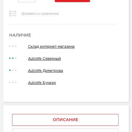
Добавить к сравнению
НАЛИЧИЕ
Склад интернет-магазина
Autolife Северный
Autolife Димитрова
Autolife Бункер
ОПИСАНИЕ