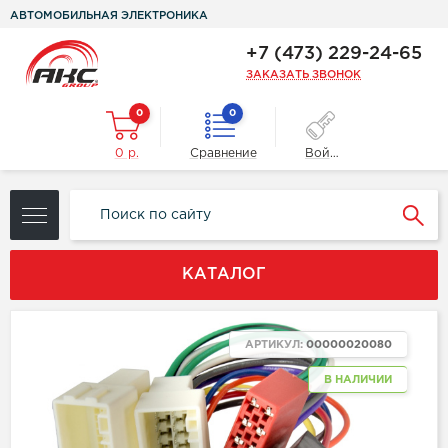
АВТОМОБИЛЬНАЯ ЭЛЕКТРОНИКА
+7 (473) 229-24-65
ЗАКАЗАТЬ ЗВОНОК
0
0
0 р.
Сравнение
Войти
КАТАЛОГ
АРТИКУЛ:
00000020080
В НАЛИЧИИ