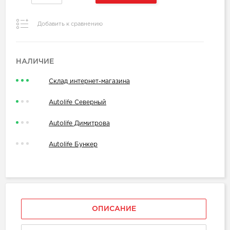
Добавить к сравнению
НАЛИЧИЕ
Склад интернет-магазина
Autolife Северный
Autolife Димитрова
Autolife Бункер
ОПИСАНИЕ