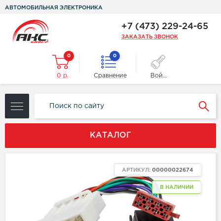
АВТОМОБИЛЬНАЯ ЭЛЕКТРОНИКА
+7 (473) 229-24-65
ЗАКАЗАТЬ ЗВОНОК
0
0
0 р.
Сравнение
Войти
КАТАЛОГ
АРТИКУЛ:
00000022674
В НАЛИЧИИ