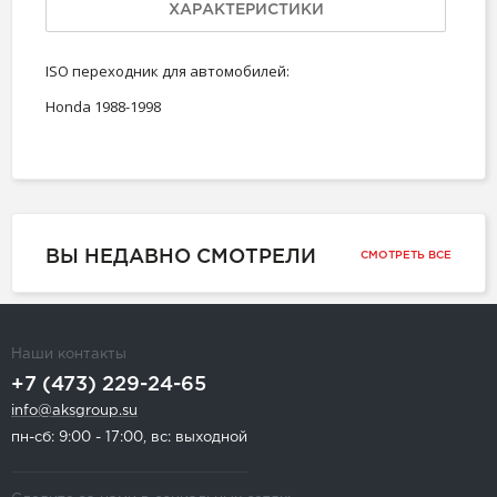
ХАРАКТЕРИСТИКИ
ISO переходник для автомобилей:
Honda 1988-1998
ВЫ НЕДАВНО СМОТРЕЛИ
СМОТРЕТЬ ВСЕ
Наши контакты
+7 (473) 229-24-65
info@aksgroup.su
пн-сб: 9:00 - 17:00, вс: выходной