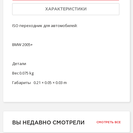
ХАРАКТЕРИСТИКИ
ISO переходник для автомобилей:
BMW 2005+
Детали
Вес
0.075 kg
Габариты
0.21 × 0.05 × 0.03 m
ВЫ НЕДАВНО СМОТРЕЛИ
СМОТРЕТЬ ВСЕ