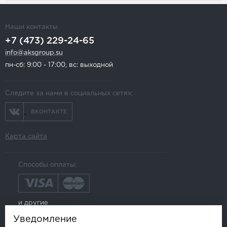
Наши контакты
+7 (473) 229-24-65
info@aksgroup.su
пн-сб: 9:00 - 17:00, вс: выходной
Следите за нами в социальных сетях:
ВКОНТАКТЕ
Карта сайта
Способы оплаты:
и другие
Уведомление