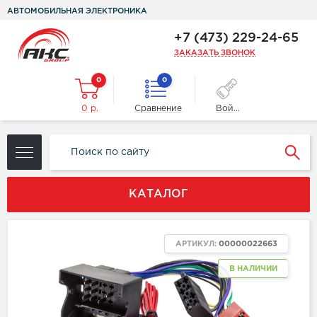
АВТОМОБИЛЬНАЯ ЭЛЕКТРОНИКА
+7 (473) 229-24-65
ЗАКАЗАТЬ ЗВОНОК
0
0
0 р.
Сравнение
Войти
КАТАЛОГ
АРТИКУЛ:
00000022663
В НАЛИЧИИ