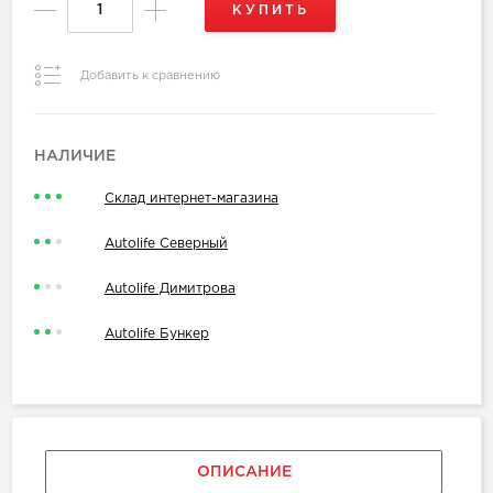
КУПИТЬ
Добавить к сравнению
НАЛИЧИЕ
Склад интернет-магазина
Autolife Северный
Autolife Димитрова
Autolife Бункер
ОПИСАНИЕ