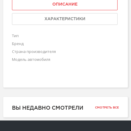
ОПИСАНИЕ
ХАРАКТЕРИСТИКИ
Тип
Бренд
Страна производителя
Модель автомобиля
ВЫ НЕДАВНО СМОТРЕЛИ
СМОТРЕТЬ ВСЕ