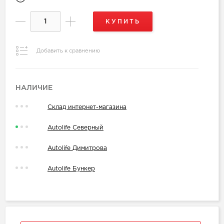
КУПИТЬ
Добавить к сравнению
НАЛИЧИЕ
Склад интернет-магазина
Autolife Северный
Autolife Димитрова
Autolife Бункер