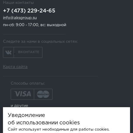
Наши контакты
+7 (473) 229-24-65
info@aksgroup.su
пн-сб: 9:00 - 17:00, вс: выходной
Следите за нами в социальных сетях:
ВКОНТАКТЕ
Карта сайта
Способы оплаты:
и другие
Уведомление
об использовании cookies
Сайт использует необходимые для работы cookies.