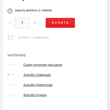
ЗАДАТЬ ВОПРОС О ТОВАРЕ
КУПИТЬ
Добавить к сравнению
НАЛИЧИЕ
Склад интернет-магазина
Autolife Северный
Autolife Димитрова
Autolife Бункер