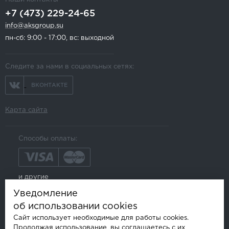
+7 (473) 229-24-65
info@aksgroup.su
пн-сб: 9:00 - 17:00, вс: выходной
Следите за нами в социальных сетях:
ВКОНТАКТЕ
Карта сайта
Способы оплаты:
и другие
Уведомление
об использовании cookies
Сайт использует необходимые для работы cookies.
Продолжая использование, вы соглашаетесь с их