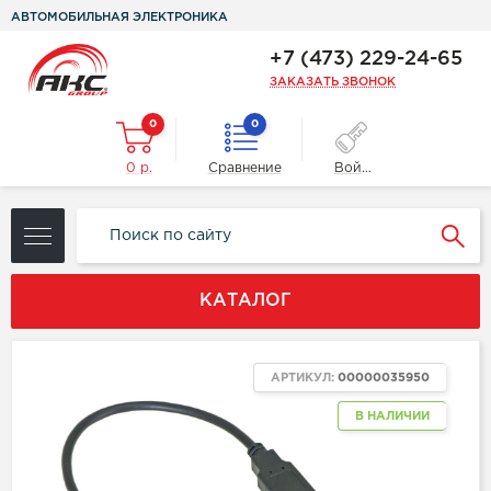
АВТОМОБИЛЬНАЯ ЭЛЕКТРОНИКА
+7 (473) 229-24-65
ЗАКАЗАТЬ ЗВОНОК
0
0
0 р.
Сравнение
Войти
КАТАЛОГ
АРТИКУЛ:
00000035950
В НАЛИЧИИ