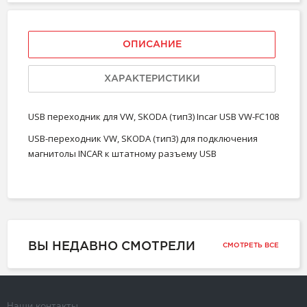
ОПИСАНИЕ
ХАРАКТЕРИСТИКИ
USB переходник для VW, SKODA (тип3) Incar USB VW-FC108
USB-переходник VW, SKODA (тип3) для подключения
магнитолы INCAR к штатному разъему USB
ВЫ НЕДАВНО СМОТРЕЛИ
СМОТРЕТЬ ВСЕ
Наши контакты