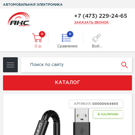
АВТОМОБИЛЬНАЯ ЭЛЕКТРОНИКА
+7 (473) 229-24-65
ЗАКАЗАТЬ ЗВОНОК
0
0
0 р.
Сравнение
Войти
КАТАЛОГ
АРТИКУЛ:
00000044945
В НАЛИЧИИ