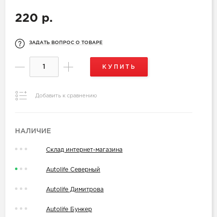
220 р.
ЗАДАТЬ ВОПРОС О ТОВАРЕ
КУПИТЬ
Добавить к сравнению
НАЛИЧИЕ
Склад интернет-магазина
Autolife Северный
Autolife Димитрова
Autolife Бункер