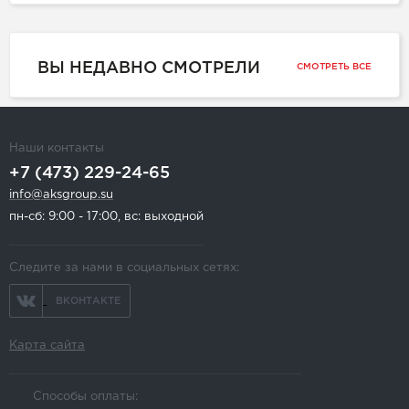
ВЫ НЕДАВНО СМОТРЕЛИ
СМОТРЕТЬ ВСЕ
Наши контакты
+7 (473) 229-24-65
info@aksgroup.su
пн-сб: 9:00 - 17:00, вс: выходной
Следите за нами в социальных сетях:
ВКОНТАКТЕ
Карта сайта
Способы оплаты: