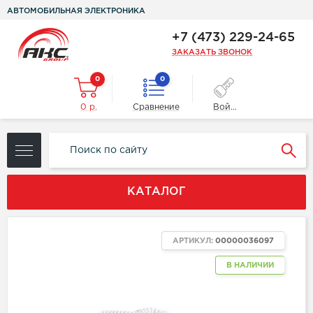
АВТОМОБИЛЬНАЯ ЭЛЕКТРОНИКА
+7 (473) 229-24-65
ЗАКАЗАТЬ ЗВОНОК
0
0
0 р.
Сравнение
Войти
КАТАЛОГ
АРТИКУЛ:
00000036097
В НАЛИЧИИ