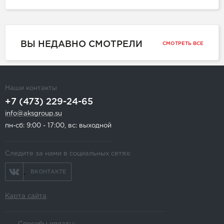
ВЫ НЕДАВНО СМОТРЕЛИ
СМОТРЕТЬ ВСЕ
Наши контакты
+7 (473) 229-24-65
info@aksgroup.su
пн-сб: 9:00 - 17:00, вс: выходной
Следите за нами в социальных сетях:
ВКОНТАКТЕ
Карта сайта