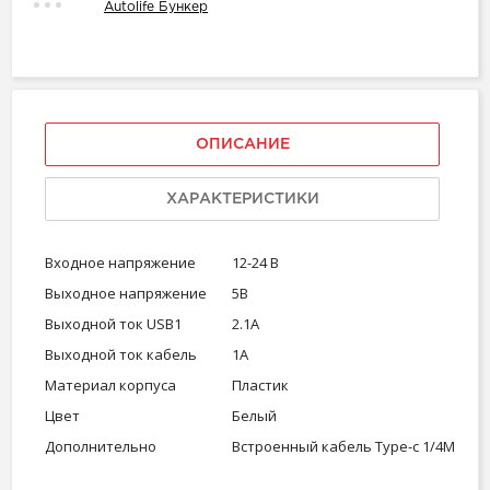
Autolife Бункер
ОПИСАНИЕ
ХАРАКТЕРИСТИКИ
Входное напряжение
12-24 В
Выходное напряжение
5В
Выходной ток USB1
2.1А
Выходной ток кабель
1А
Материал корпуса
Пластик
Цвет
Белый
Дополнительно
Встроенный кабель Type-c 1/4M