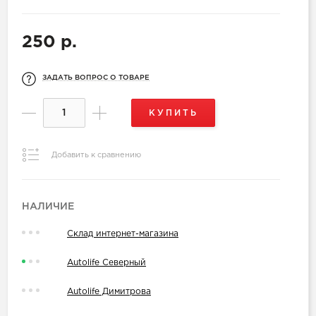
250 р.
ЗАДАТЬ ВОПРОС О ТОВАРЕ
КУПИТЬ
Добавить к сравнению
НАЛИЧИЕ
Склад интернет-магазина
Autolife Северный
Autolife Димитрова