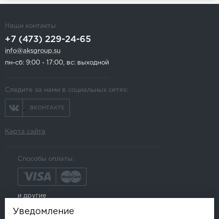
Наши контакты
+7 (473) 229-24-65
info@aksgroup.su
пн-сб: 9:00 - 17:00, вс: выходной
Следите за нами в социальных сетях:
ВКОНТАКТЕ
Карта сайта
Способы оплаты:
и другие
Уведомление