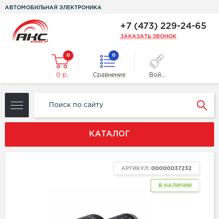
АВТОМОБИЛЬНАЯ ЭЛЕКТРОНИКА
+7 (473) 229-24-65
ЗАКАЗАТЬ ЗВОНОК
0
0
0 р.
Сравнение
Войти
КАТАЛОГ
АРТИКУЛ:
00000037232
В НАЛИЧИИ