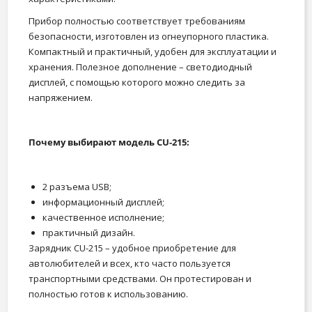
Прибор полностью соответствует требованиям
безопасности, изготовлен из огнеупорного пластика.
Компактный и практичный, удобен для эксплуатации и
хранения. Полезное дополнение – светодиодный
дисплей, с помощью которого можно следить за
напряжением.
Почему выбирают модель CU-215:
2 разъема USB;
информационный дисплей;
качественное исполнение;
практичный дизайн.
Зарядник CU-215 – удобное приобретение для
автолюбителей и всех, кто часто пользуется
транспортными средствами. Он протестирован и
полностью готов к использованию.