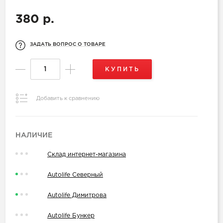
380 р.
ЗАДАТЬ ВОПРОС О ТОВАРЕ
КУПИТЬ
Добавить к сравнению
НАЛИЧИЕ
Склад интернет-магазина
Autolife Северный
Autolife Димитрова
Autolife Бункер