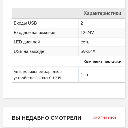
Характеристики
Входы USB
2
Входное напряжение
12-24V
LED дисплей
есть
USB на выходе
5V-2.4А
Комплект поставки
Автомобильное зарядное
1 шт
устройство Eplutus CU-215
ВЫ НЕДАВНО СМОТРЕЛИ
СМОТРЕТЬ ВСЕ