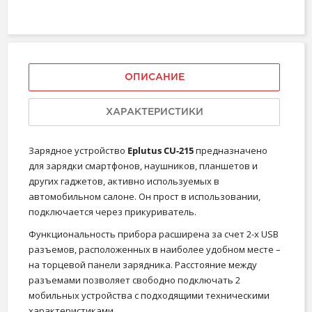
ОПИСАНИЕ
ХАРАКТЕРИСТИКИ
Зарядное устройство
Eplutus CU-215
предназначено
для зарядки смартфонов, наушников, планшетов и
других гаджетов, активно используемых в
автомобильном салоне. Он прост в использовании,
подключается через прикуриватель.
Функциональность прибора расширена за счет 2-х USB
разъемов, расположенных в наиболее удобном месте –
на торцевой панели зарядника. Расстояние между
разъемами позволяет свободно подключать 2
мобильных устройства с подходящими техническими
характеристиками.