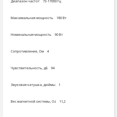
Диапазон частот 73-17000 Гц
Максимальная мощность 180 Вт
Номинальная мощность 90 Вт
Сопротивление, Ом 4
Чувствительность, дБ 94
Звуковая катушка, дюймы 1
Вес магнитной системы, Oz 11,2