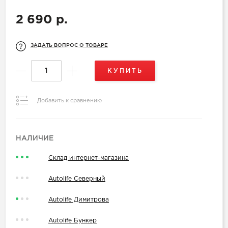
2 690 р.
ЗАДАТЬ ВОПРОС О ТОВАРЕ
КУПИТЬ
Добавить к сравнению
НАЛИЧИЕ
Склад интернет-магазина
Autolife Северный
Autolife Димитрова
Autolife Бункер