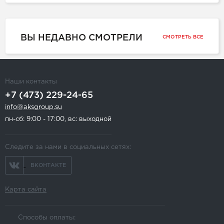
ВЫ НЕДАВНО СМОТРЕЛИ
СМОТРЕТЬ ВСЕ
Наши контакты
+7 (473) 229-24-65
info@aksgroup.su
пн-сб: 9:00 - 17:00, вс: выходной
Следите за нами в социальных сетях:
ВКОНТАКТЕ
Карта сайта
Способы оплаты: