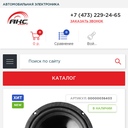
АВТОМОБИЛЬНАЯ ЭЛЕКТРОНИКА
+7 (473) 229-24-65
ЗАКАЗАТЬ ЗВОНОК
0
0
0 р.
Сравнение
Войти
КАТАЛОГ
ХИТ
АРТИКУЛ:
00000036403
NEW
В НАЛИЧИИ