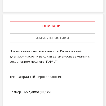
ОПИСАНИЕ
ХАРАКТЕРИСТИКИ
Повышенная чувствительность. Расширенный
диапазон частот и высокая детальность звучания с
сохранением мощного “ПАНЧА”
Тип Эстрадный широкополосник
Размер 6,5 дюйма (16,5 см)