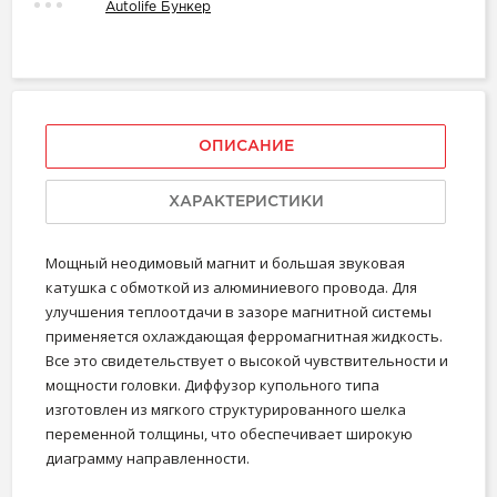
Autolife Бункер
ОПИСАНИЕ
ХАРАКТЕРИСТИКИ
Мощный неодимовый магнит и большая звуковая
катушка с обмоткой из алюминиевого провода. Для
улучшения теплоотдачи в зазоре магнитной системы
применяется охлаждающая ферромагнитная жидкость.
Все это свидетельствует о высокой чувствительности и
мощности головки. Диффузор купольного типа
изготовлен из мягкого структурированного шелка
переменной толщины, что обеспечивает широкую
диаграмму направленности.