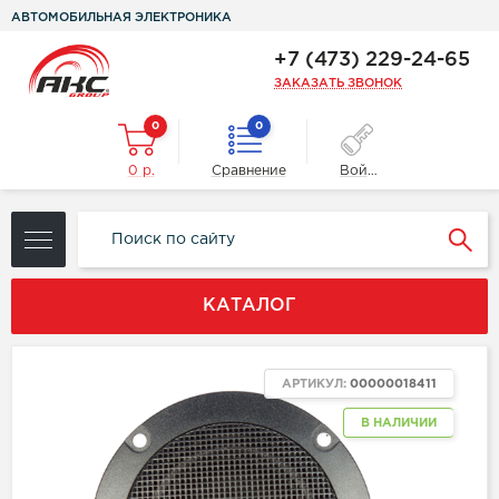
АВТОМОБИЛЬНАЯ ЭЛЕКТРОНИКА
+7 (473) 229-24-65
ЗАКАЗАТЬ ЗВОНОК
0
0
0 р.
Сравнение
Войти
КАТАЛОГ
АРТИКУЛ:
00000018411
В НАЛИЧИИ