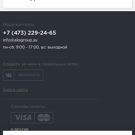
Наши контакты
+7 (473) 229-24-65
info@aksgroup.su
пн-сб: 9:00 - 17:00, вс: выходной
Следите за нами в социальных сетях:
ВКОНТАКТЕ
Карта сайта
Способы оплаты:
и другие