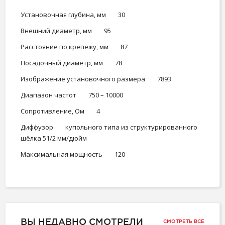
Установочная глубина, мм 30
Внешний диаметр, мм 95
Расстояние по крепежу, мм 87
Посадочный диаметр, мм 78
Изображение установочного размера 7893
Диапазон частот 750 – 10000
Сопротивление, Ом 4
Диффузор купольного типа из структурированного
шёлка 51/2 мм/дюйм
Максимальная мощность 120
ВЫ НЕДАВНО СМОТРЕЛИ
СМОТРЕТЬ ВСЕ