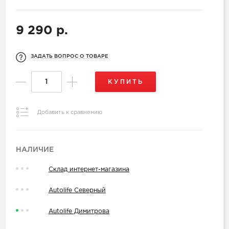
9 290 р.
ЗАДАТЬ ВОПРОС О ТОВАРЕ
КУПИТЬ
Добавить к сравнению
НАЛИЧИЕ
Склад интернет-магазина
Autolife Северный
Autolife Димитрова