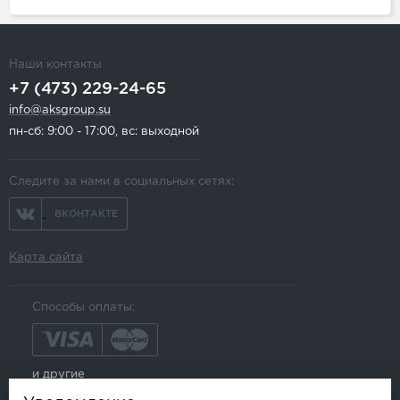
Наши контакты
+7 (473) 229-24-65
info@aksgroup.su
пн-сб: 9:00 - 17:00, вс: выходной
Следите за нами в социальных сетях:
ВКОНТАКТЕ
Карта сайта
Способы оплаты:
и другие