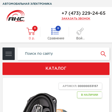
АВТОМОБИЛЬНАЯ ЭЛЕКТРОНИКА
+7 (473) 229-24-65
ЗАКАЗАТЬ ЗВОНОК
0
0
0 р.
Сравнение
Войти
КАТАЛОГ
АРТИКУЛ:
00000033157
В НАЛИЧИИ