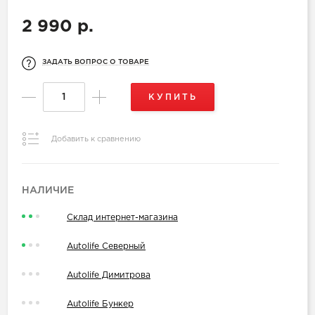
2 990 р.
ЗАДАТЬ ВОПРОС О ТОВАРЕ
КУПИТЬ
Добавить к сравнению
НАЛИЧИЕ
Склад интернет-магазина
Autolife Северный
Autolife Димитрова
Autolife Бункер